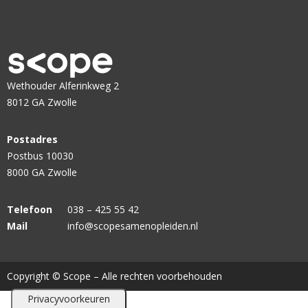
Wethouder Alferinkweg 2
8012 GA Zwolle
Postadres
Postbus 10030
8000 GA Zwolle
Telefoon
038 – 425 55 42
Mail
info@scopesamenopleiden.nl
Copyright © Scope – Alle rechten voorbehouden