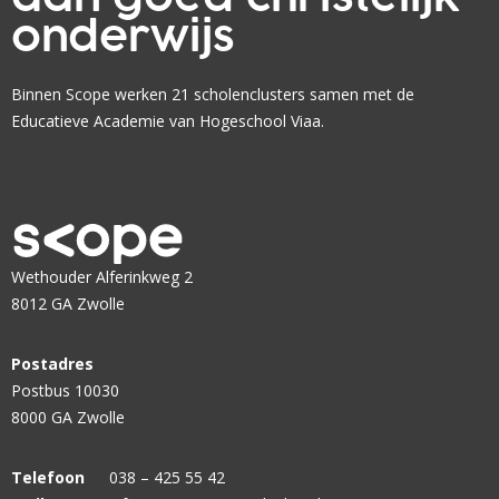
onderwijs
Binnen Scope werken 21 scholenclusters samen met de
Educatieve Academie van Hogeschool Viaa.
Wethouder Alferinkweg 2
8012 GA Zwolle
Postadres
Postbus 10030
8000 GA Zwolle
Telefoon
038 – 425 55 42