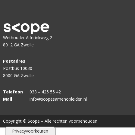
Wethouder Alferinkweg 2
8012 GA Zwolle
Postadres
Postbus 10030
8000 GA Zwolle
Telefoon
038 – 425 55 42
Mail
info@scopesamenopleiden.nl
Copyright © Scope – Alle rechten voorbehouden