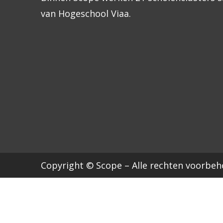
van Hogeschool Viaa.
Copyright © Scope – Alle rechten voorbe