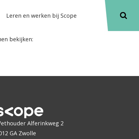
Leren en werken bij Scope
en bekijken:
ethouder Alferinkweg 2
012 GA Zwolle