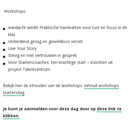
Workshops:
Aandacht werkt! Praktische handvatten voor rust en focus in de
klas
Verbindend gezag en geweldloos verzet
Live
Your
Story
Stevig en met vertrouwen in gesprek
Voor Starterscoaches: Een krachtige start – inzichten uit
project Talentcentrum
Bekijk hier de inhouden van de workshops:
Inhoud workshops
startersdag
Je kunt je aanmelden voor deze dag door op
deze link te
klikken.