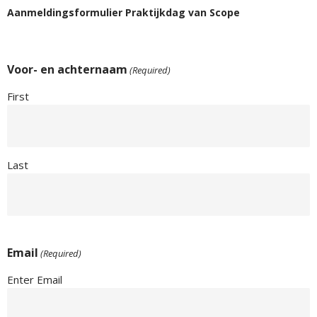
Aanmeldingsformulier Praktijkdag van Scope
Voor- en achternaam
(Required)
First
Last
Email
(Required)
Enter Email