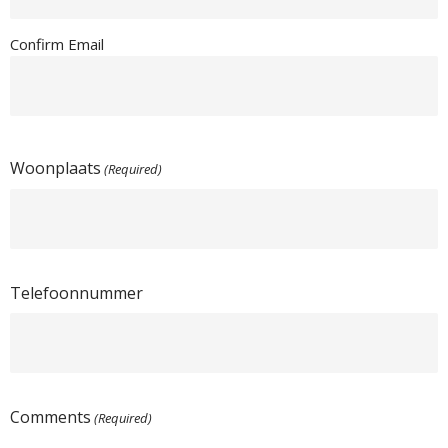
Confirm Email
Woonplaats
(Required)
Telefoonnummer
Comments
(Required)