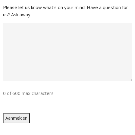
Please let us know what's on your mind. Have a question for
us? Ask away.
0 of 600 max characters