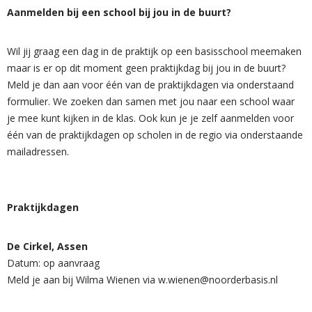
Aanmelden bij een school bij jou in de buurt?
Wil jij graag een dag in de praktijk op een basisschool meemaken
maar is er op dit moment geen praktijkdag bij jou in de buurt?
Meld je dan aan voor één van de praktijkdagen via onderstaand
formulier. We zoeken dan samen met jou naar een school waar
je mee kunt kijken in de klas. Ook kun je je zelf aanmelden voor
één van de praktijkdagen op scholen in de regio via onderstaande
mailadressen.
Praktijkdagen
De Cirkel, Assen
Datum: op aanvraag
Meld je aan bij Wilma Wienen via w.wienen@noorderbasis.nl