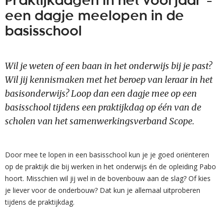
Praktijkdagen in het voorjaar -
een dagje meelopen in de
basisschool
Wil je weten of een baan in het onderwijs bij je past?
Wil jij kennismaken met het beroep van leraar in het
basisonderwijs? Loop dan een dagje mee op een
basisschool tijdens een praktijkdag op één van de
scholen van het samenwerkingsverband Scope.
Door mee te lopen in een basisschool kun je je goed oriënteren
op de praktijk die bij werken in het onderwijs én de opleiding Pabo
hoort. Misschien wil jij wel in de bovenbouw aan de slag? Of kies
je liever voor de onderbouw? Dat kun je allemaal uitproberen
tijdens de praktijkdag.