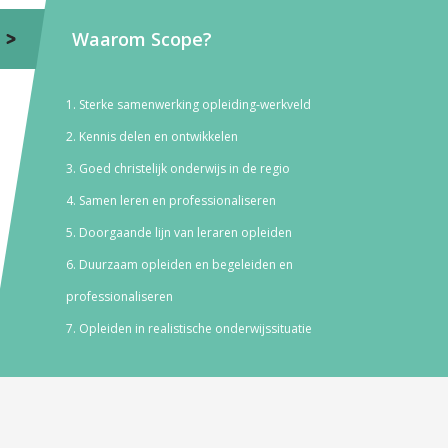
Waarom Scope?
Sterke samenwerking opleiding-werkveld
Kennis delen en ontwikkelen
Goed christelijk onderwijs in de regio
Samen leren en professionaliseren
Doorgaande lijn van leraren opleiden
Duurzaam opleiden en begeleiden en
professionaliseren
Opleiden in realistische onderwijssituatie