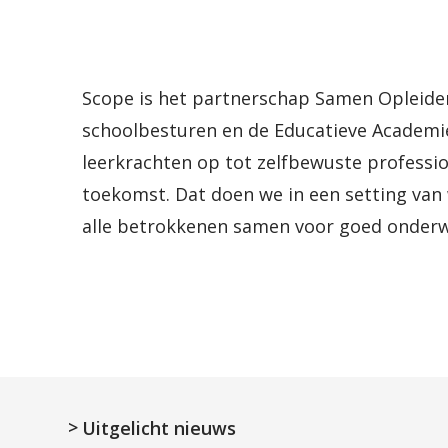
Scope is het partnerschap Samen Opleiden
schoolbesturen en de Educatieve Academie
leerkrachten op tot zelfbewuste professio
toekomst. Dat doen we in een setting van
alle betrokkenen samen voor goed onderwi
Uitgelicht nieuws