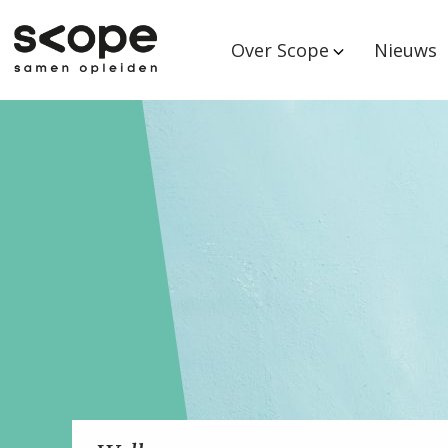
Over Scope
Nieuws