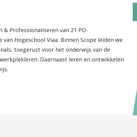
 & Professionaliseren van 21 PO-
 van Hogeschool Viaa. Binnen Scope leiden we
nals, toegerust voor het onderwijs van de
 werkplekleren. Daarnaast leren en ontwikkelen
js.