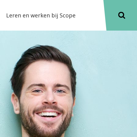
Leren en werken bij Scope