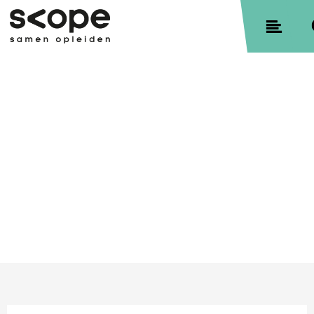
Contact
Sitemap
Privacyverklaring