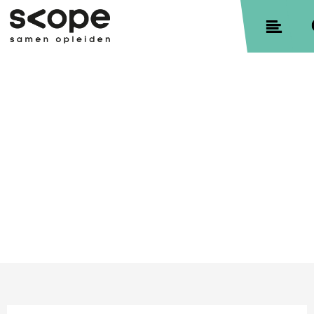
Contact
Sitemap
Privacyverklaring