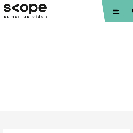
Contact
Sitemap
Privacyverklaring