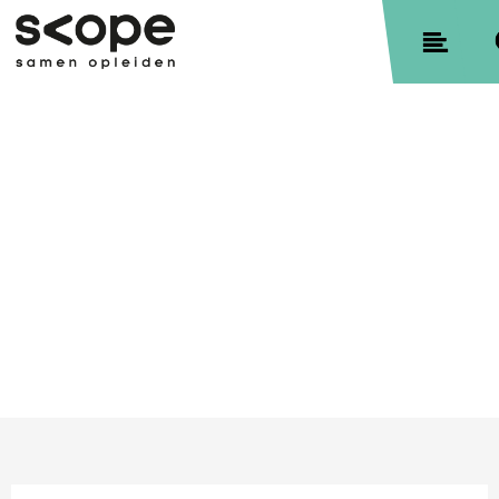
Contact
Sitemap
Privacyverklaring